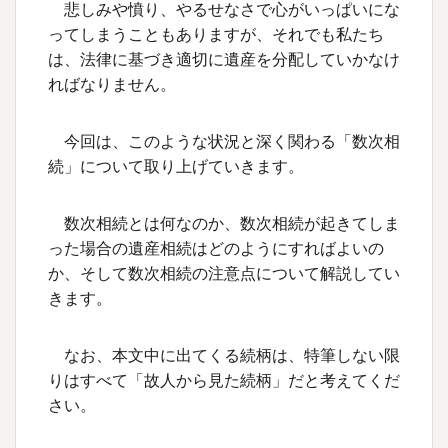
悲しみや憤り、やるせなさで心がいっぱいにな
ってしまうこともありますが、それでも私たち
は、法律に基づき適切に遺産を分配していかなけ
ればなりません。
今回は、このような状況と深く関わる「数次相
続」について取り上げていきます。
数次相続とは何なのか、数次相続が起きてしま
った場合の遺産相続はどのようにすればよいの
か、そして数次相続の注意点について解説してい
きます。
なお、本文中に出てくる続柄は、特筆しない限
りはすべて「故人から見た続柄」だと考えてくだ
さい。