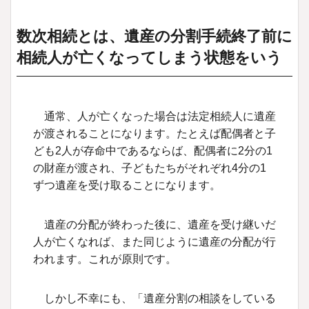
数次相続とは、遺産の分割手続終了前に
相続人が亡くなってしまう状態をいう
通常、人が亡くなった場合は法定相続人に遺産
が渡されることになります。たとえば配偶者と子
ども2人が存命中であるならば、配偶者に2分の1
の財産が渡され、子どもたちがそれぞれ4分の1
ずつ遺産を受け取ることになります。
遺産の分配が終わった後に、遺産を受け継いだ
人が亡くなれば、また同じように遺産の分配が行
われます。これが原則です。
しかし不幸にも、「遺産分割の相談をしている