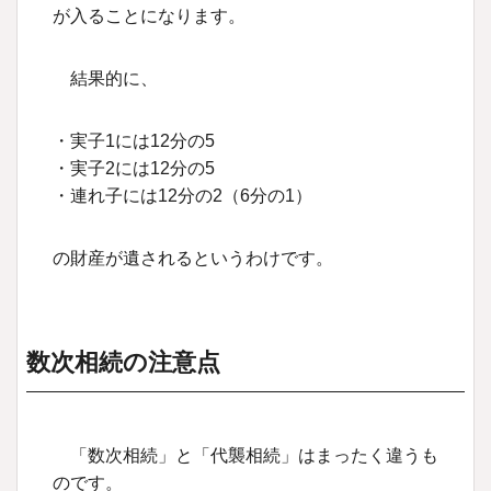
が入ることになります。
結果的に、
・実子1には12分の5
・実子2には12分の5
・連れ子には12分の2（6分の1）
の財産が遺されるというわけです。
数次相続の注意点
「数次相続」と「代襲相続」はまったく違うも
のです。