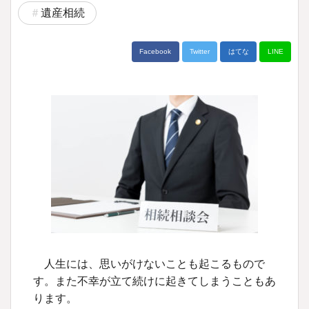
遺産相続
Facebook
Twitter
はてな
LINE
人生には、思いがけないことも起こるもので
す。また不幸が立て続けに起きてしまうこともあ
ります。