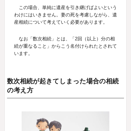
この場合、単純に遺産を引き継げばよいという
わけにはいきません。妻の死を考慮しながら、遺
産相続について考えていく必要があります。
なお「数次相続」とは、「2回（以上）分の相
続が重なること」からこう名付けられたとされて
います。
数次相続が起きてしまった場合の相続
の考え方