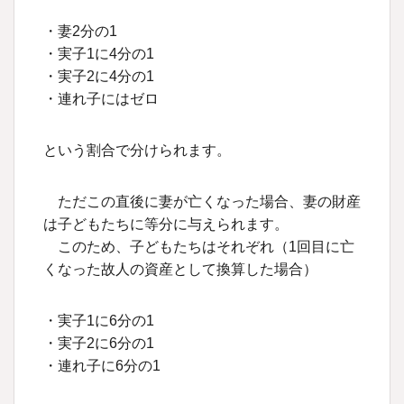
・妻2分の1
・実子1に4分の1
・実子2に4分の1
・連れ子にはゼロ
という割合で分けられます。
ただこの直後に妻が亡くなった場合、妻の財産
は子どもたちに等分に与えられます。
このため、子どもたちはそれぞれ（1回目に亡
くなった故人の資産として換算した場合）
・実子1に6分の1
・実子2に6分の1
・連れ子に6分の1