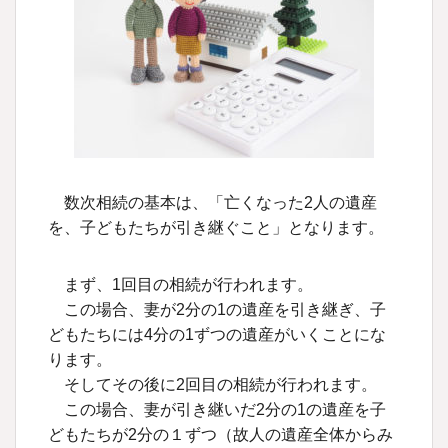
数次相続の基本は、「亡くなった2人の遺産
を、子どもたちが引き継ぐこと」となります。
まず、1回目の相続が行われます。
この場合、妻が2分の1の遺産を引き継ぎ、子
どもたちには4分の1ずつの遺産がいくことにな
ります。
そしてその後に2回目の相続が行われます。
この場合、妻が引き継いだ2分の1の遺産を子
どもたちが2分の１ずつ（故人の遺産全体からみ