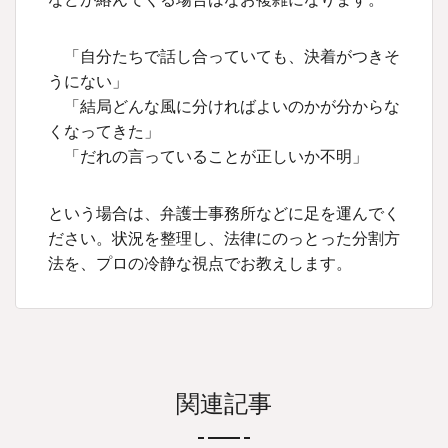
「自分たちで話し合っていても、決着がつきそ
うにない」
「結局どんな風に分ければよいのかが分からな
くなってきた」
「だれの言っていることが正しいか不明」
という場合は、弁護士事務所などに足を運んでく
ださい。状況を整理し、法律にのっとった分割方
法を、プロの冷静な視点でお教えします。
関連記事