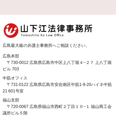
広島最大級の弁護士事務所へご相談ください。
広島本部
〒730-0012 広島県広島市中区上八丁堀４−２７ 上八丁堀
ビル 703
中筋オフィス
〒731-0122 広島県広島市安佐南区中筋1-9-20ハイネ中筋
21 601号室
福山支部
〒720-0067 広島県福山市西町２丁目１０−１ 福山商工会
議所ビル５階