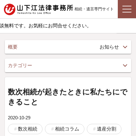
相続・遺言専門サイト
料です。お気軽にお問合せください。
概要
お知らせ
カテゴリー
数次相続が起きたときに私たちにで
きること
2020-10-29
数次相続
相続コラム
遺産分割