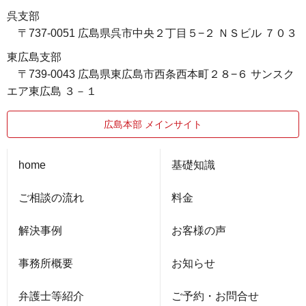
呉支部
〒737-0051 広島県呉市中央２丁目５−２ ＮＳビル ７０３
東広島支部
〒739-0043 広島県東広島市西条西本町２８−６ サンスク
エア東広島 ３－１
広島本部 メインサイト
home
基礎知識
ご相談の流れ
料金
解決事例
お客様の声
事務所概要
お知らせ
弁護士等紹介
ご予約・お問合せ