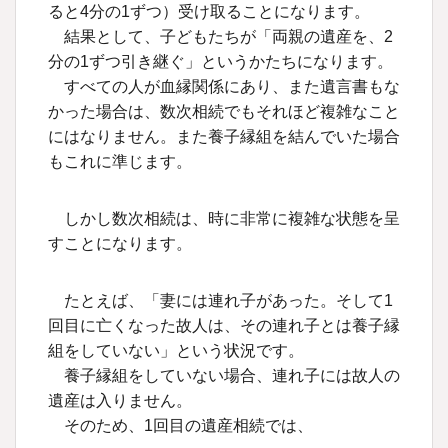
ると4分の1ずつ）受け取ることになります。
結果として、子どもたちが「両親の遺産を、2
分の1ずつ引き継ぐ」というかたちになります。
すべての人が血縁関係にあり、また遺言書もな
かった場合は、数次相続でもそれほど複雑なこと
にはなりません。また養子縁組を結んでいた場合
もこれに準じます。
しかし数次相続は、時に非常に複雑な状態を呈
すことになります。
たとえば、「妻には連れ子があった。そして1
回目に亡くなった故人は、その連れ子とは養子縁
組をしていない」という状況です。
養子縁組をしていない場合、連れ子には故人の
遺産は入りません。
そのため、1回目の遺産相続では、