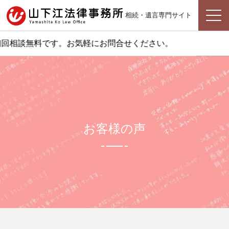
相続・遺言専門サイト
回相談無料です。お気軽にお問合せください。
お客様の声