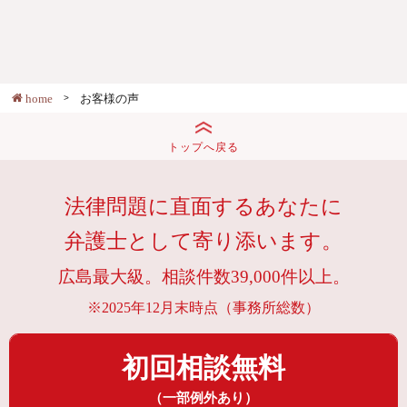
home
お客様の声
トップへ戻る
法律問題に直面するあなたに
弁護士として寄り添います。
広島最大級。相談件数39,000件以上。
※2025年12月末時点（事務所総数）
初回相談無料
（一部例外あり）