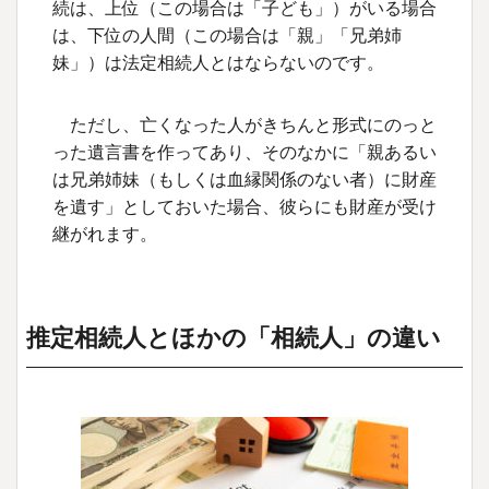
続は、上位（この場合は「子ども」）がいる場合
は、下位の人間（この場合は「親」「兄弟姉
妹」）は法定相続人とはならないのです。
ただし、亡くなった人がきちんと形式にのっと
った遺言書を作ってあり、そのなかに「親あるい
は兄弟姉妹（もしくは血縁関係のない者）に財産
を遺す」としておいた場合、彼らにも財産が受け
継がれます。
推定相続人とほかの「相続人」の違い