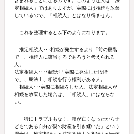
含まれることになるのです。このような人は「法
定相続人」ではありますが、実際には相続を放棄
しているので、「相続人」とはなり得ません。
これを整理すると以下のようになります。
推定相続人･･･相続が発生するより「前の段階
で」、相続人に該当するであろうと考えられる
人。
法定相続人･･･相続が「実際に発生した段階
で」、民法上、相続を行う権利がある人。
相続人･･･実際に相続をした人。法定相続人が
相続を放棄した場合は、「相続人」にはならな
い。
「特にトラブルもなく、親が亡くなったから子
どもである自分が親の財産を引き継いだ」という
場合は、推定相続人と法定相続人と相続人が一致