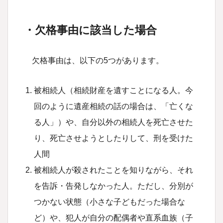
・欠格事由に該当した場合
欠格事由は、以下の5つがあります。
被相続人（相続財産を遺すことになる人。今
回のように遺産相続の話の場合は、「亡くな
る人」）や、自分以外の相続人を死亡させた
り、死亡させようとしたりして、刑を受けた
人間
被相続人が殺されたことを知りながら、それ
を告訴・告発しなかった人。ただし、分別が
つかない状態（小さな子どもだった場合な
ど）や、犯人が自分の配偶者や直系血族（子