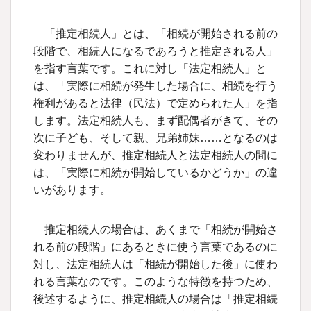
「推定相続人」とは、「相続が開始される前の
段階で、相続人になるであろうと推定される人」
を指す言葉です。これに対し「法定相続人」と
は、「実際に相続が発生した場合に、相続を行う
権利があると法律（民法）で定められた人」を指
します。法定相続人も、まず配偶者がきて、その
次に子ども、そして親、兄弟姉妹……となるのは
変わりませんが、推定相続人と法定相続人の間に
は、「実際に相続が開始しているかどうか」の違
いがあります。
推定相続人の場合は、あくまで「相続が開始さ
れる前の段階」にあるときに使う言葉であるのに
対し、法定相続人は「相続が開始した後」に使わ
れる言葉なのです。このような特徴を持つため、
後述するように、推定相続人の場合は「推定相続