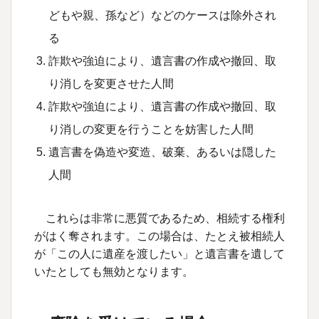
どもや親、孫など）などのケースは除外され
る
詐欺や強迫により、遺言書の作成や撤回、取
り消しを変更させた人間
詐欺や強迫により、遺言書の作成や撤回、取
り消しの変更を行うことを妨害した人間
遺言書を偽造や変造、破棄、あるいは隠した
人間
これらは非常に悪質であるため、相続する権利
がはく奪されます。この場合は、たとえ被相続人
が「この人に遺産を渡したい」と遺言書を遺して
いたとしても無効となります。