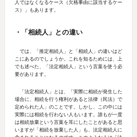
人ではなくなるケース（欠格事由に該当するケー
ス）」もあります。
・「相続人」との違い
では、「推定相続人」と「相続人」の違いはど
こにあるのでしょうか。これを知るためには、上
でも述べた、「法定相続人」という言葉を使う必
要があります。
「法定相続人」とは、「実際に相続が発生した
場合に、相続を行う権利があると法律（民法）で
定められた人」のことです。しかし、この中には
実際には相続を行わない人もいます。誰もが一度
は相続放棄という言葉を耳にしたことがあると思
いますが「相続を放棄した人」も、法定相続人に