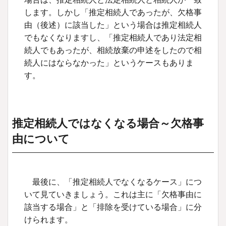
します。しかし「推定相続人であったが、欠格事
由（後述）に該当した」という場合は推定相続人
でもなくなりますし、「推定相続人であり法定相
続人でもあったが、相続放棄の申述をしたので相
続人にはならなかった」というケースもありま
す。
推定相続人ではなくなる場合～欠格事
由について
最後に、「推定相続人でなくなるケース」につ
いて見ていきましょう。これは主に「欠格事由に
該当する場合」と「排除を受けている場合」に分
けられます。