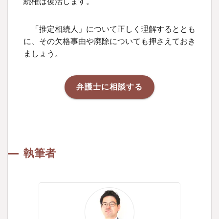
続権は復活します。
「推定相続人」について正しく理解するととも
に、その欠格事由や廃除についても押さえておき
ましょう。
弁護士に相談する
執筆者