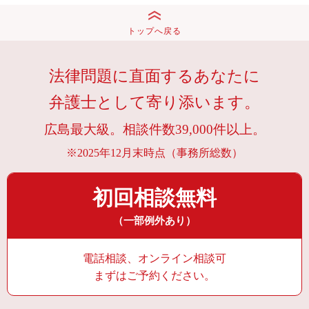
トップへ戻る
法律問題に直面するあなたに
弁護士として寄り添います。
広島最大級。相談件数39,000件以上。
※2025年12月末時点（事務所総数）
初回相談無料
（一部例外あり）
電話相談、オンライン相談可
まずはご予約ください。