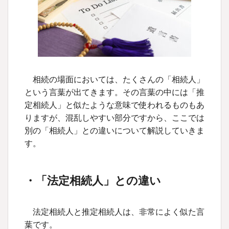
相続の場面においては、たくさんの「相続人」
という言葉が出てきます。その言葉の中には「推
定相続人」と似たような意味で使われるものもあ
りますが、混乱しやすい部分ですから、ここでは
別の「相続人」との違いについて解説していきま
す。
・「法定相続人」との違い
法定相続人と推定相続人は、非常によく似た言
葉です。