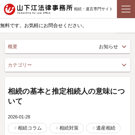
相続・遺言専門サイト
です。お気軽にお問合せください。
概要
お知らせ
カテゴリー
相続の基本と推定相続人の意味につ
いて
2026-01-28
相続コラム
相続対策
遺産相続