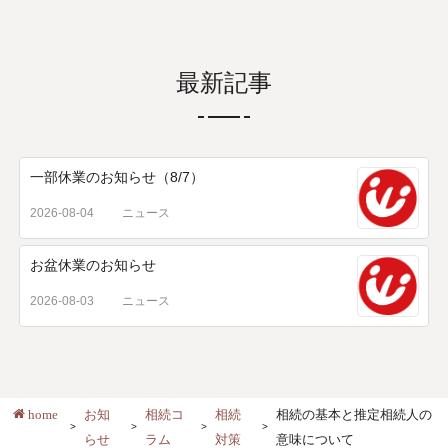
最新記事
一部休業のお知らせ（8/7）
2026-08-04
ニュース
お盆休業のお知らせ
2026-08-03
ニュース
home
お知
相続コ
相続
相続の基本と推定相続人の
らせ
ラム
対策
意味について