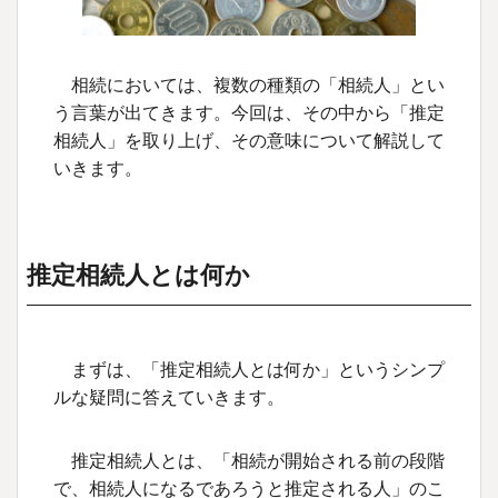
相続においては、複数の種類の「相続人」とい
う言葉が出てきます。今回は、その中から「推定
相続人」を取り上げ、その意味について解説して
いきます。
推定相続人とは何か
まずは、「推定相続人とは何か」というシンプ
ルな疑問に答えていきます。
推定相続人とは、「相続が開始される前の段階
で、相続人になるであろうと推定される人」のこ