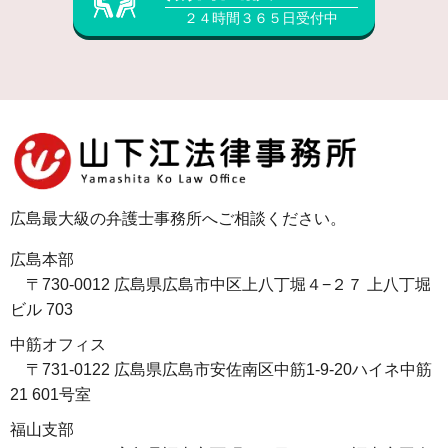
２４時間３６５日受付中
広島最大級の弁護士事務所へご相談ください。
広島本部
〒730-0012 広島県広島市中区上八丁堀４−２７ 上八丁堀
ビル 703
中筋オフィス
〒731-0122 広島県広島市安佐南区中筋1-9-20ハイネ中筋
21 601号室
福山支部