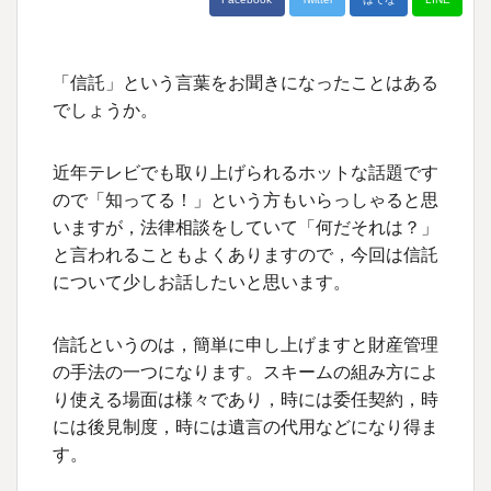
「信託」という言葉をお聞きになったことはある
でしょうか。
近年テレビでも取り上げられるホットな話題です
ので「知ってる！」という方もいらっしゃると思
いますが，法律相談をしていて「何だそれは？」
と言われることもよくありますので，今回は信託
について少しお話したいと思います。
信託というのは，簡単に申し上げますと財産管理
の手法の一つになります。スキームの組み方によ
り使える場面は様々であり，時には委任契約，時
には後見制度，時には遺言の代用などになり得ま
す。