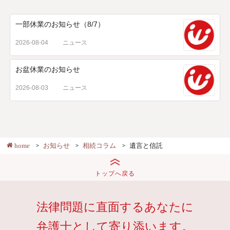
一部休業のお知らせ（8/7）
2026-08-04
ニュース
お盆休業のお知らせ
2026-08-03
ニュース
home
お知らせ
相続コラム
遺言と信託
トップへ戻る
法律問題に直面するあなたに
弁護士として寄り添います。