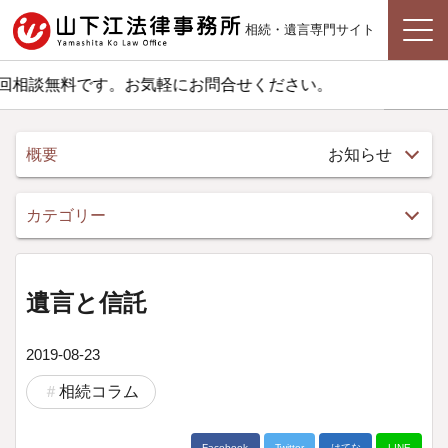
相続・遺言専門サイト
相談無料です。お気軽にお問合せください。
概要
お知らせ
カテゴリー
遺言と信託
2019-08-23
相続コラム
Facebook
Twitter
はてな
LINE