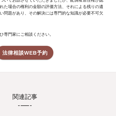
ついてお話させていただきましたが、配偶者居住権が認
れた場合の権利の金額の評価方法、それによる残りの遺
い問題があり、その解決には専門的な知識が必要不可欠
ひ専門家にご相談ください。
法律相談WEB予約
関連記事