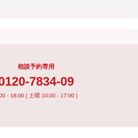
相談予約専用
0120-7834-09
00 - 18:00 ( 土曜 10:00 - 17:00 )