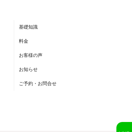
基礎知識
料金
お客様の声
お知らせ
ご予約・お問合せ