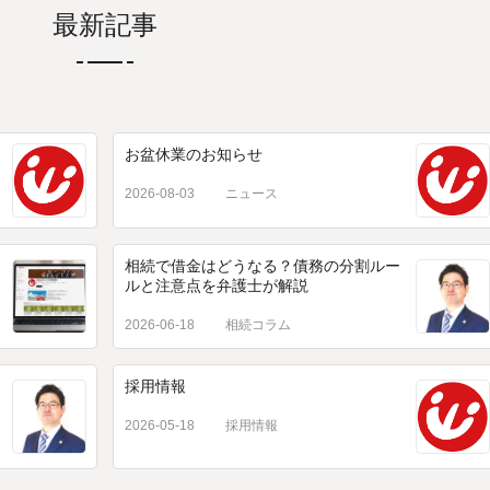
最新記事
お盆休業のお知らせ
2026-08-03
ニュース
相続で借金はどうなる？債務の分割ルー
ルと注意点を弁護士が解説
2026-06-18
相続コラム
採用情報
2026-05-18
採用情報