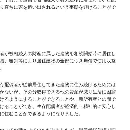
り直ちに家を追い出されるという事態を避けることがで
者が被相続人の財産に属した建物を相続開始時に居住し
贈、審判等により居住建物の全部につき無償で使用収益
。
存配偶者が従前居住してきた建物に住み続けるためには
かないが、その分取得できる他の資産が減り生活に困窮
けるようにすることができることや、新所有者との間で
けることができ、生存配偶者が経済的・精神的に安心し
に住むことができるようになりました。