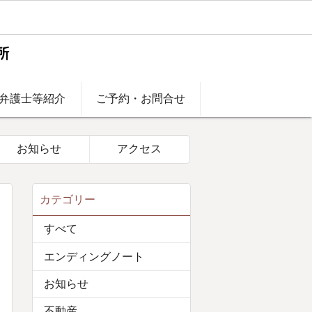
弁護士等紹介
ご予約・お問合せ
お知らせ
アクセス
カテゴリー
すべて
エンディングノート
お知らせ
不動産