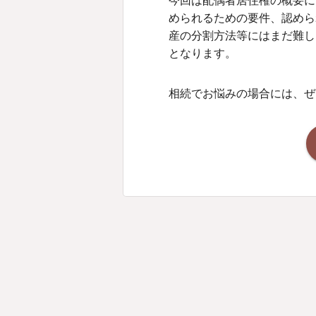
今回は配偶者居住権の概要に
められるための要件、認めら
産の分割方法等にはまだ難し
となります。
相続でお悩みの場合には、ぜ