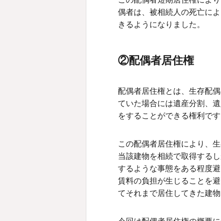
偶者は、被相続人の死亡によ
きるようになりました。
②配偶者居住権
配偶者居住権とは、生存配偶
ていた場合には遺産分割、遺
をすることができる権利です
この配偶者居住権により、生
当該建物を相続で取得するし
するような事態をある程度避
賃料の負担が生じることを避
てそれまで居住してきた建物