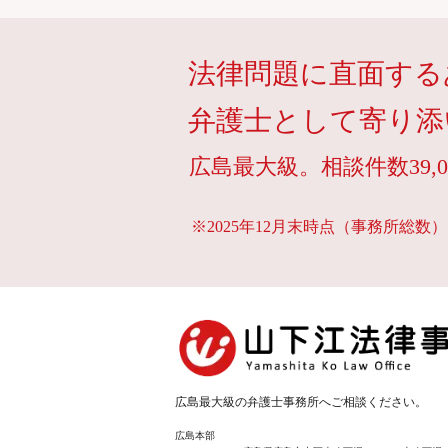
法律問題に直面する
弁護士として寄り添
広島最大級。相談件数39,0
※2025年12月末時点（事務所総数）
広島最大級の弁護士事務所へご相談ください。
広島本部