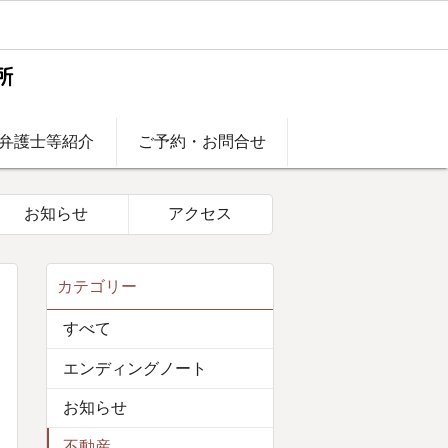
弁護士等紹介
ご予約・お問合せ
お知らせ
アクセス
カテゴリー
すべて
エンディングノート
お知らせ
不動産