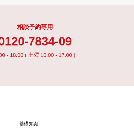
相談予約専用
0120-7834-09
00 - 18:00 ( 土曜 10:00 - 17:00 )
基礎知識