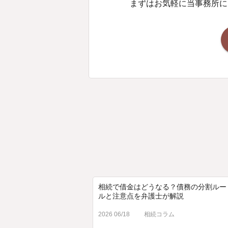
まずはお気軽に当事務所に
相続で借金はどうなる？債務の分割ルー
ルと注意点を弁護士が解説
2026 06/18
相続コラム