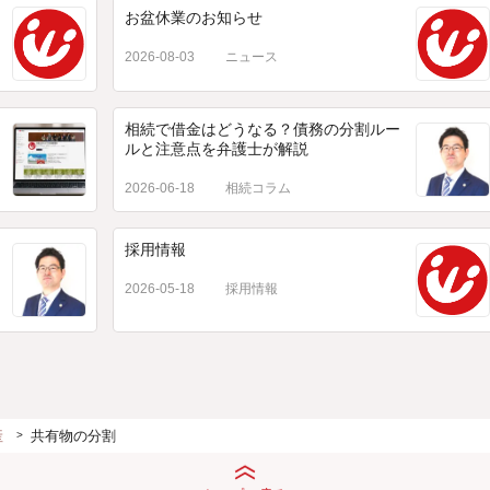
お盆休業のお知らせ
2026-08-03
ニュース
相続で借金はどうなる？債務の分割ルー
ルと注意点を弁護士が解説
2026-06-18
相続コラム
採用情報
2026-05-18
採用情報
産
共有物の分割