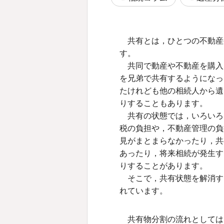
共有とは，ひとつの不動産
す。
共同で動産や不動産を購入
を兄弟で共有するようになっ
たけれども他の相続人から遺
りすることもあります。
共有の状態では，いろいろ
税の負担や，不動産管理の負
見がまとまらなかったり，共
あったり，将来相続が発生す
りすることがあります。
そこで，共有状態を解消す
れています。
共有物分割の流れとしては