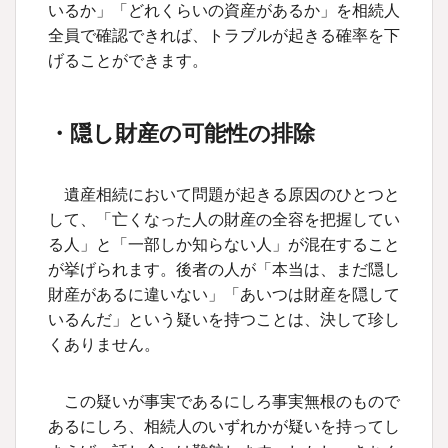
いるか」「どれくらいの資産があるか」を相続人
全員で確認できれば、トラブルが起きる確率を下
げることができます。
・隠し財産の可能性の排除
遺産相続において問題が起きる原因のひとつと
して、「亡くなった人の財産の全容を把握してい
る人」と「一部しか知らない人」が混在すること
が挙げられます。後者の人が「本当は、まだ隠し
財産があるに違いない」「あいつは財産を隠して
いるんだ」という疑いを持つことは、決して珍し
くありません。
この疑いが事実であるにしろ事実無根のもので
あるにしろ、相続人のいずれかが疑いを持ってし