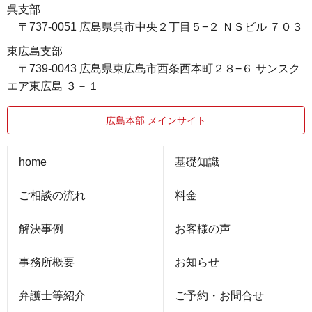
呉支部
〒737-0051 広島県呉市中央２丁目５−２ ＮＳビル ７０３
東広島支部
〒739-0043 広島県東広島市西条西本町２８−６ サンスク
エア東広島 ３－１
広島本部 メインサイト
home
基礎知識
ご相談の流れ
料金
解決事例
お客様の声
事務所概要
お知らせ
弁護士等紹介
ご予約・お問合せ