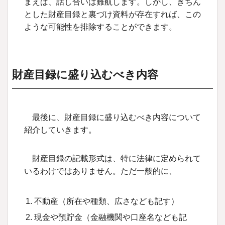
まえば、話し合いは難航します。しかし、きちん
とした財産目録と裏づけ資料が存在すれば、この
ような可能性を排除することができます。
財産目録に盛り込むべき内容
最後に、財産目録に盛り込むべき内容について
紹介していきます。
財産目録の記載形式は、特に法律に定められて
いるわけではありません。ただ一般的に、
不動産（所在や種類、広さなども記す）
現金や預貯金（金融機関や口座名なども記