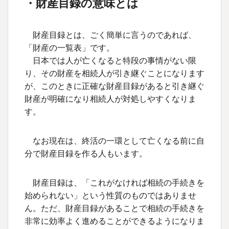
・財産目録の意味とは
財産目録とは、ごく簡単に言うのであれば、
「財産の一覧表」です。
日本では人が亡くなると特段の事情がない限
り、その財産を相続人が引き継ぐことになります
が、このときに正確な財産目録があると引き継ぐ
財産が明確になり相続人が対処しやすくなりま
す。
なお現在は、終活の一環として亡くなる前に自
分で財産目録を作る人もいます。
財産目録は、「これがなければ相続の手続きを
始められない」という性質のものではありませ
ん。ただ、財産目録があることで相続の手続きを
非常に効率よく進めることができるようになりま