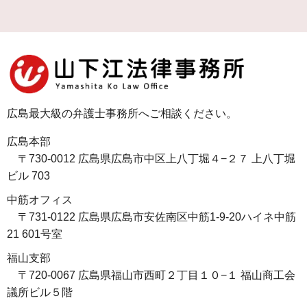
広島最大級の弁護士事務所へご相談ください。
広島本部
〒730-0012 広島県広島市中区上八丁堀４−２７ 上八丁堀
ビル 703
中筋オフィス
〒731-0122 広島県広島市安佐南区中筋1-9-20ハイネ中筋
21 601号室
福山支部
〒720-0067 広島県福山市西町２丁目１０−１ 福山商工会
議所ビル５階