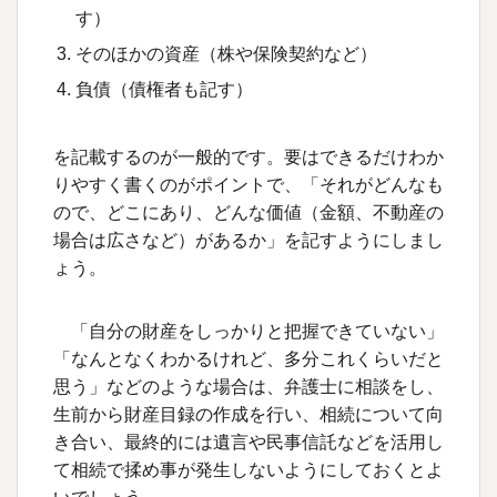
す）
そのほかの資産（株や保険契約など）
負債（債権者も記す）
を記載するのが一般的です。要はできるだけわか
りやすく書くのがポイントで、「それがどんなも
ので、どこにあり、どんな価値（金額、不動産の
場合は広さなど）があるか」を記すようにしまし
ょう。
「自分の財産をしっかりと把握できていない」
「なんとなくわかるけれど、多分これくらいだと
思う」などのような場合は、弁護士に相談をし、
生前から財産目録の作成を行い、相続について向
き合い、最終的には遺言や民事信託などを活用し
て相続で揉め事が発生しないようにしておくとよ