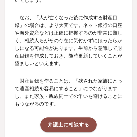
いでしょう。
なお、「人が亡くなった後に作成する財産目
録」の場合は、より大変です。ネット銀行の口座
や海外資産などは正確に把握するのが非常に難し
く、相続人らがその存在に気付かずにほったらか
しになる可能性があります。生前から意識して財
産目録を作成しておき、随時更新していくことが
望ましいといえます。
財産目録を作ることは、「残された家族にとっ
て遺産相続を容易にすること」につながります
し、また家族・親族同士での争いを避けることに
もつながるのです。
弁護士に相談する