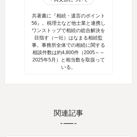
共著書に『相続・遺言のポイント
56』。税理士など他士業と連携し
ワンストップで相続の総合解決を
目指す（一社）はなまる相続監
事。事務所全体での相続に関する
相談件数は約4,800件（2005～～
2025年5月）と相当数を取扱って
いる。
関連記事