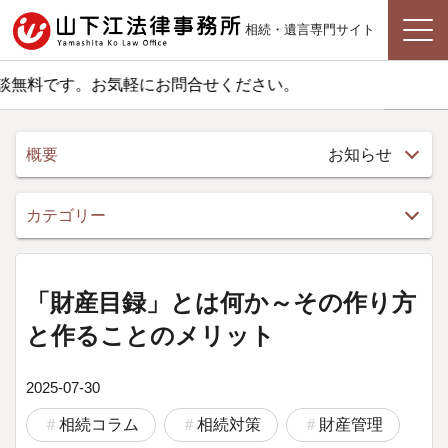
相続・遺言専門サイト
料です。お気軽にお問合せください。
概要
お知らせ
カテゴリー
「財産目録」とは何か～その作り方
と作ることのメリット
2025-07-30
相続コラム
相続対策
財産管理