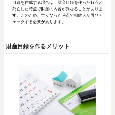
目録を作成する場合は、財産目録を作った時点と
死亡した時点で財産の内容が異なることがありま
す。このため、亡くなった時点で相続人が再びチ
ェックする必要があります。
財産目録を作るメリット