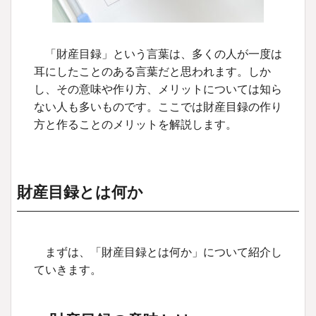
「財産目録」という言葉は、多くの人が一度は
耳にしたことのある言葉だと思われます。しか
し、その意味や作り方、メリットについては知ら
ない人も多いものです。ここでは財産目録の作り
方と作ることのメリットを解説します。
財産目録とは何か
まずは、「財産目録とは何か」について紹介し
ていきます。