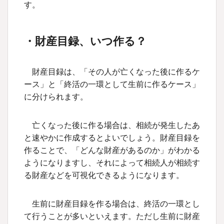
す。
・財産目録、いつ作る？
財産目録は、「その人が亡くなった後に作るケ
ース」と「終活の一環として生前に作るケース」
に分けられます。
亡くなった後に作る場合は、相続が発生したあ
と速やかに作成するとよいでしょう。財産目録を
作ることで、「どんな財産があるのか」がわかる
ようになりますし、それによって相続人が相続す
る財産などを可視化できるようになります。
生前に財産目録を作る場合は、終活の一環とし
て行うことが多いといえます。ただし生前に財産