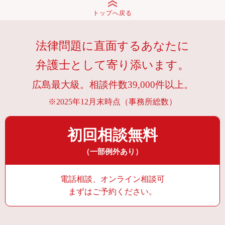
トップへ戻る
法律問題に直面するあなたに
弁護士として寄り添います。
広島最大級。相談件数39,000件以上。
※2025年12月末時点（事務所総数）
初回相談無料
（一部例外あり）
電話相談、オンライン相談可
まずはご予約ください。