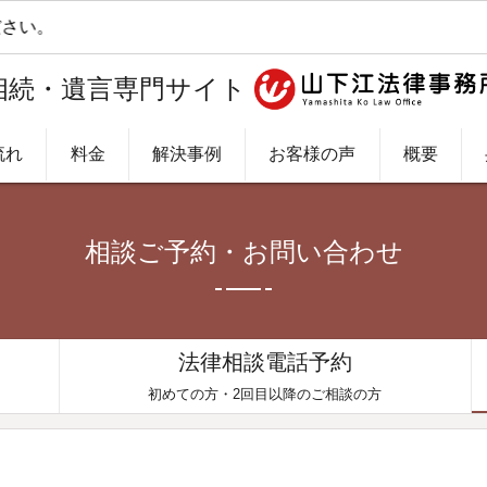
い。
相続・遺言専門サイト
流れ
料金
解決事例
お客様の声
概要
相談ご予約・お問い合わせ
法律相談電話予約
初めての方・2回目以降のご相談の方