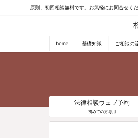
原則、初回相談無料です。お気軽にお問合せくださ
home
基礎知識
ご相談の
法律相談ウェブ予約
初めての方専用