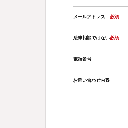
メールアドレス
法律相談ではない
電話番号
お問い合わせ内容