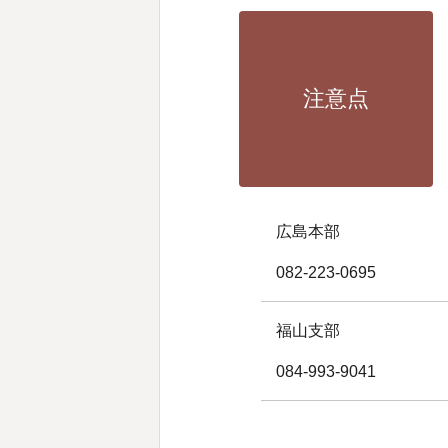
注意点
広島本部
082-223-0695
福山支部
084-993-9041