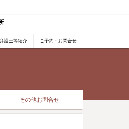
弁護士等紹介
ご予約・お問合せ
その他お問合せ