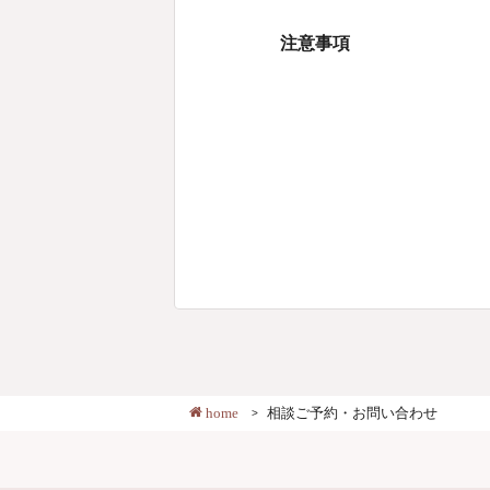
注意事項
home
相談ご予約・お問い合わせ