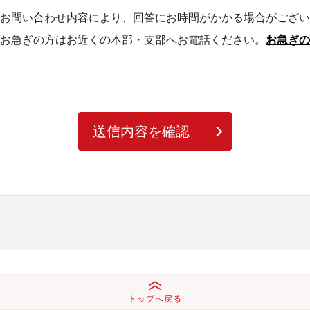
お問い合わせ内容により、回答にお時間がかかる場合がござ
お急ぎの方はお近くの本部・支部へお電話ください。
お急ぎ
送信内容を確認
トップへ戻る