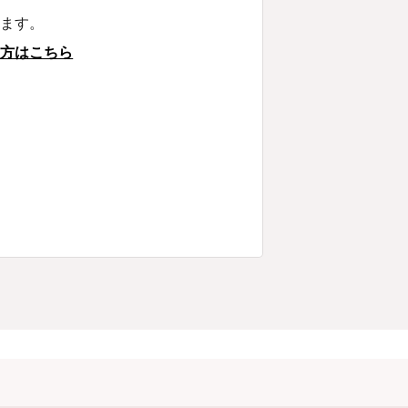
います。
の方はこちら