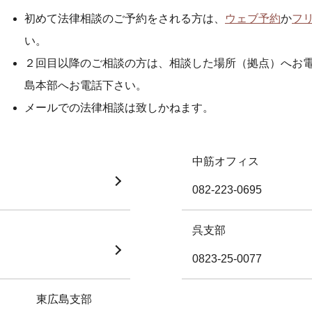
初めて法律相談のご予約をされる方は、
ウェブ予約
か
フ
い。
２回目以降のご相談の方は、相談した場所（拠点）へお
島本部へお電話下さい。
メールでの法律相談は致しかねます。
中筋オフィス
082-223-0695
呉支部
0823-25-0077
東広島支部