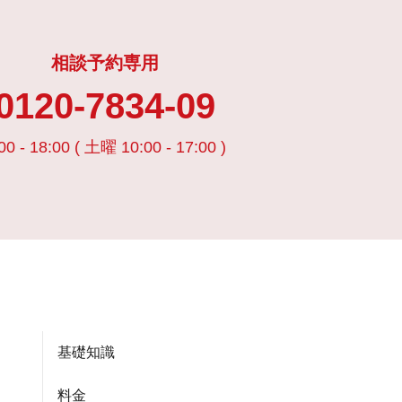
相談予約専用
0120-7834-09
00 - 18:00 ( 土曜 10:00 - 17:00 )
基礎知識
料金