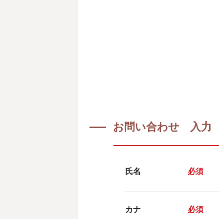
お問い合わせ 入力
氏名
カナ