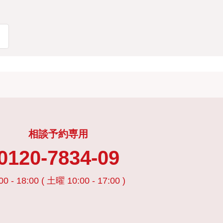
相談予約専用
0120-7834-09
00 - 18:00 ( 土曜 10:00 - 17:00 )