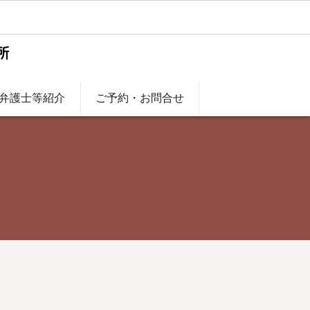
弁護士等紹介
ご予約・お問合せ