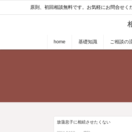
原則、初回相談無料です。お気軽にお問合せくだ
home
基礎知識
ご相談の
放蕩息子に相続させたくない