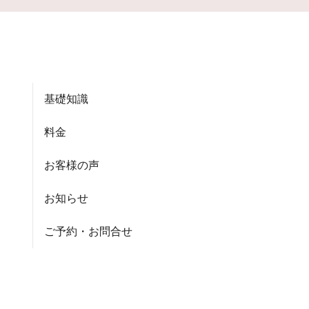
基礎知識
料金
お客様の声
お知らせ
ご予約・お問合せ