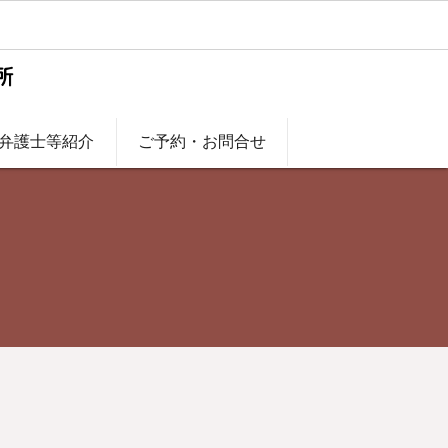
弁護士等紹介
ご予約・お問合せ