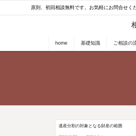
原則、初回相談無料です。お気軽にお問合せくだ
home
基礎知識
ご相談の
遺産分割の対象となる財産の範囲