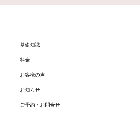
基礎知識
料金
お客様の声
お知らせ
ご予約・お問合せ