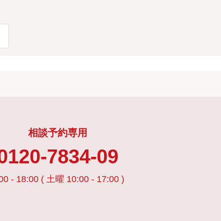
相談予約専用
0120-7834-09
00 - 18:00 ( 土曜 10:00 - 17:00 )