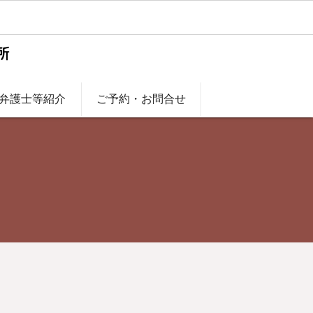
弁護士等紹介
ご予約・お問合せ