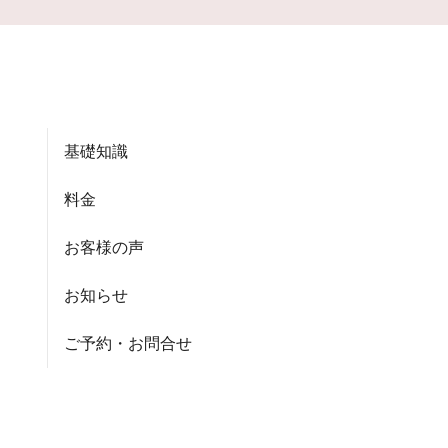
基礎知識
料金
お客様の声
お知らせ
ご予約・お問合せ