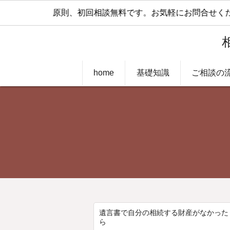
原則、初回相談無料です。お気軽にお問合せくだ
home
基礎知識
ご相談の
遺言書で自分の相続する財産がなかった
ら