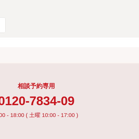
相談予約専用
0120-7834-09
00 - 18:00 ( 土曜 10:00 - 17:00 )