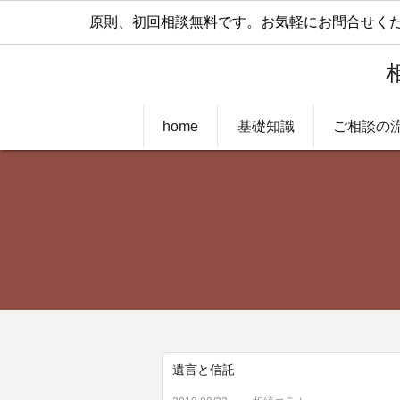
原則、初回相談無料です。お気軽にお問合せくだ
home
基礎知識
ご相談の
遺言と信託