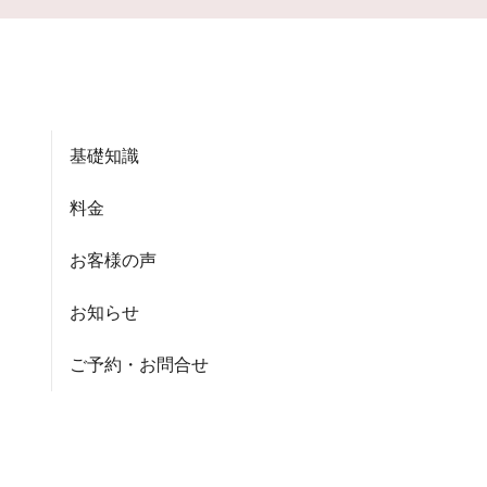
基礎知識
料金
お客様の声
お知らせ
ご予約・お問合せ