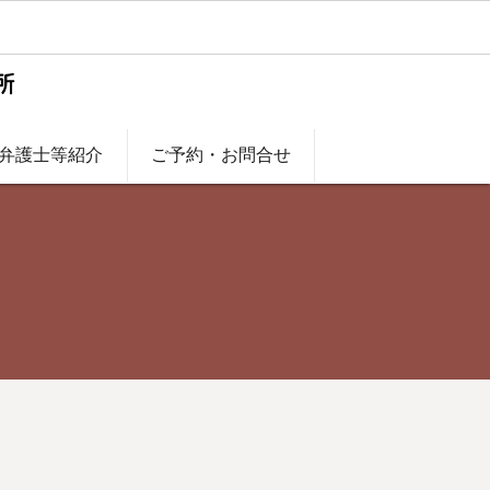
弁護士等紹介
ご予約・お問合せ