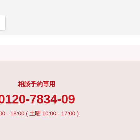
相談予約専用
0120-7834-09
00 - 18:00 ( 土曜 10:00 - 17:00 )