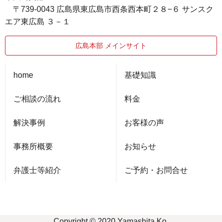
〒739-0043 広島県東広島市西条西本町２８−６ サンスク
エア東広島 ３－１
広島本部 メインサイト
home
基礎知識
ご相談の流れ
料金
解決事例
お客様の声
事務所概要
お知らせ
弁護士等紹介
ご予約・お問合せ
Copyright © 2020 Yamashita Ko.