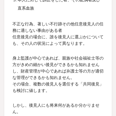
直系血族
不正な行為、著しい不行跡その他任意後見人の任
務に適しない事由がある者
任意後見の場合に、誰を後見人に選ぶかについて
も、その人の状況によって異なります。
身上監護が中心であれば、親族や社会福祉士等の
方がきめの細かい後見ができるかも知れません
し、財産管理が中心であれば弁護士等の方が適切
な管理ができるかも知れません。
その場合、複数の後見人を選任する「共同後見」
も検討に値します。
しかし、後見人にも将来何があるか分かりませ
ん。