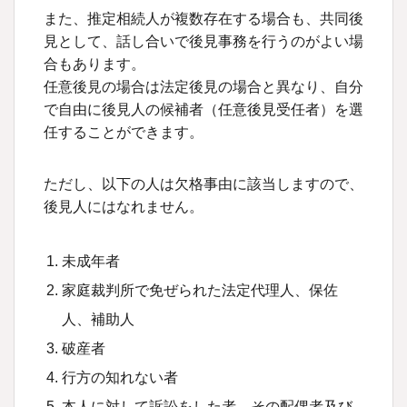
また、推定相続人が複数存在する場合も、共同後
見として、話し合いで後見事務を行うのがよい場
合もあります。
任意後見の場合は法定後見の場合と異なり、自分
で自由に後見人の候補者（任意後見受任者）を選
任することができます。
ただし、以下の人は欠格事由に該当しますので、
後見人にはなれません。
未成年者
家庭裁判所で免ぜられた法定代理人、保佐
人、補助人
破産者
行方の知れない者
本人に対して訴訟をした者、その配偶者及び