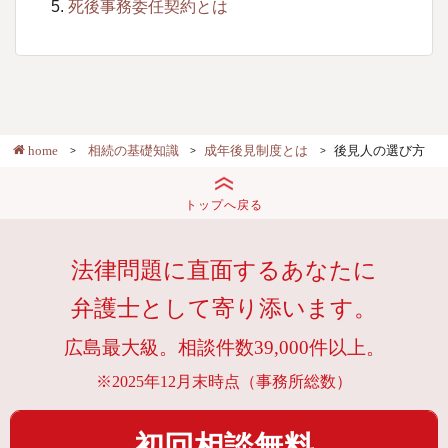
死後事務委任契約とは
home
相続の基礎知識
成年後見制度とは
後見人の選び方
トップへ戻る
法律問題に直面するあなたに
弁護士として寄り添います。
広島最大級。相談件数39,000件以上。
※2025年12月末時点（事務所総数）
初回相談無料