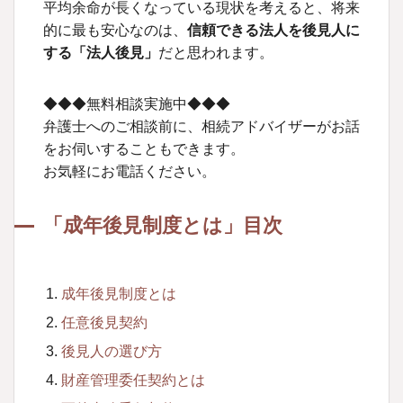
平均余命が長くなっている現状を考えると、将来
的に最も安心なのは、
信頼できる法人を後見人に
する「法人後見」
だと思われます。
◆◆◆無料相談実施中◆◆◆
弁護士へのご相談前に、相続アドバイザーがお話
をお伺いすることもできます。
お気軽にお電話ください。
「成年後見制度とは」目次
成年後見制度とは
任意後見契約
後見人の選び方
財産管理委任契約とは