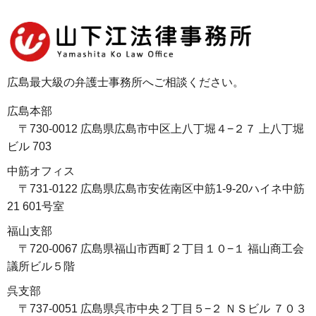
広島最大級の弁護士事務所へご相談ください。
広島本部
〒730-0012 広島県広島市中区上八丁堀４−２７ 上八丁堀
ビル 703
中筋オフィス
〒731-0122 広島県広島市安佐南区中筋1-9-20ハイネ中筋
21 601号室
福山支部
〒720-0067 広島県福山市西町２丁目１０−１ 福山商工会
議所ビル５階
呉支部
〒737-0051 広島県呉市中央２丁目５−２ ＮＳビル ７０３