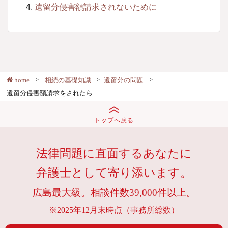
遺留分侵害額請求されないために
home
相続の基礎知識
遺留分の問題
遺留分侵害額請求をされたら
トップへ戻る
法律問題に直面するあなたに
弁護士として寄り添います。
広島最大級。相談件数39,000件以上。
※2025年12月末時点（事務所総数）