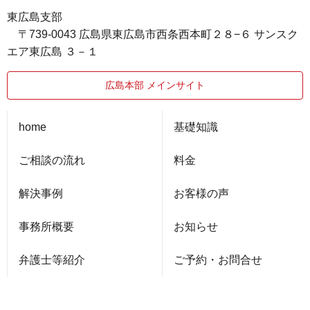
東広島支部
〒739-0043 広島県東広島市西条西本町２８−６ サンスク
エア東広島 ３－１
広島本部 メインサイト
home
基礎知識
ご相談の流れ
料金
解決事例
お客様の声
事務所概要
お知らせ
弁護士等紹介
ご予約・お問合せ