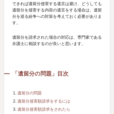
できれば遺留分侵害する遺言は避け、どうしても
遺留分を侵害する内容の遺言をする場合は、遺留
分を巡る紛争への対策を考えておく必要がありま
す。
遺留分を請求された場合の対応は、専門家である
弁護士に相談するのが良いと思います。
「遺留分の問題」目次
遺留分の問題
遺留分侵害額請求をするには
遺留分侵害額請求をされたら